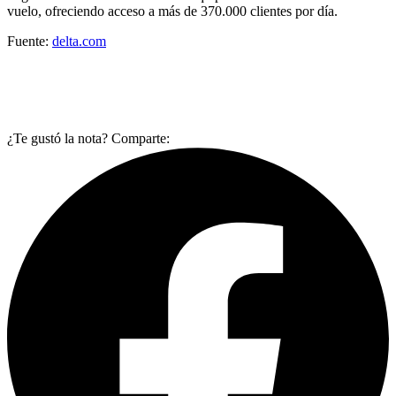
vuelo, ofreciendo acceso a más de 370.000 clientes por día.
Fuente:
delta.com
¿Te gustó la nota? Comparte: