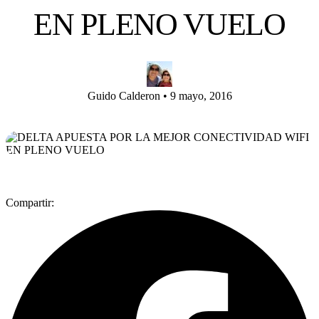
EN PLENO VUELO
Guido Calderon
•
9 mayo, 2016
Compartir: