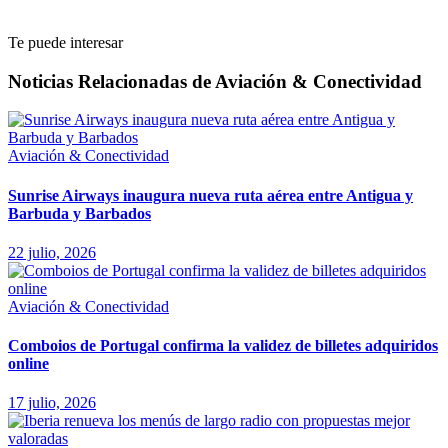
Te puede interesar
Noticias Relacionadas de Aviación & Conectividad
Aviación & Conectividad
Sunrise Airways inaugura nueva ruta aérea entre Antigua y
Barbuda y Barbados
22 julio, 2026
Aviación & Conectividad
Comboios de Portugal confirma la validez de billetes adquiridos
online
17 julio, 2026