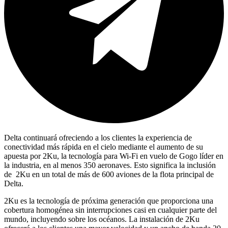
Delta continuará ofreciendo a los clientes la experiencia de
conectividad más rápida en el cielo mediante el aumento de su
apuesta por 2Ku, la tecnología para Wi-Fi en vuelo de Gogo líder en
la industria, en al menos 350 aeronaves. Esto significa la inclusión
de 2Ku en un total de más de 600 aviones de la flota principal de
Delta.
2Ku es la tecnología de próxima generación que proporciona una
cobertura homogénea sin interrupciones casi en cualquier parte del
mundo, incluyendo sobre los océanos. La instalación de 2Ku