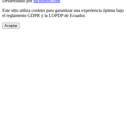
Desarrollado por
luchohero.com
Este sitio utiliza cookies para garantizar una experiencia óptima bajo
el reglamento GDPR y la LOPDP de Ecuador.
Aceptar