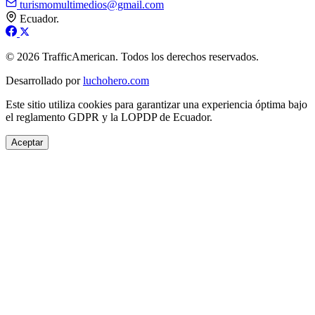
turismomultimedios@gmail.com
Ecuador.
© 2026 TrafficAmerican. Todos los derechos reservados.
Desarrollado por
luchohero.com
Este sitio utiliza cookies para garantizar una experiencia óptima bajo
el reglamento GDPR y la LOPDP de Ecuador.
Aceptar