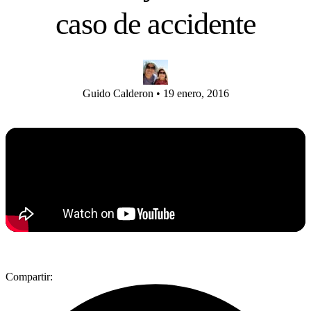
caso de accidente
Guido Calderon
•
19 enero, 2016
Compartir: