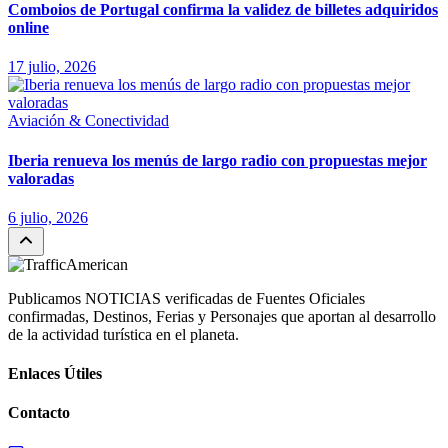
Comboios de Portugal confirma la validez de billetes adquiridos
online
17 julio, 2026
Aviación & Conectividad
Iberia renueva los menús de largo radio con propuestas mejor
valoradas
6 julio, 2026
Publicamos NOTICIAS verificadas de Fuentes Oficiales
confirmadas, Destinos, Ferias y Personajes que aportan al desarrollo
de la actividad turística en el planeta.
Enlaces Útiles
Contacto