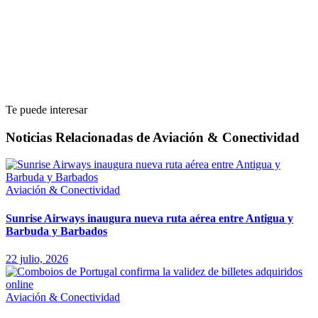
Te puede interesar
Noticias Relacionadas de Aviación & Conectividad
Aviación & Conectividad
Sunrise Airways inaugura nueva ruta aérea entre Antigua y
Barbuda y Barbados
22 julio, 2026
Aviación & Conectividad