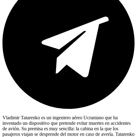
Vladimir Tatarenko es un ingeniero aéreo Ucraniano que ha
inventado un dispositivo que pretende evitar muertes en accidentes
de avión. Su premisa es muy sencilla: la cabina en la que los
pasajeros viajan se desprende del motor en caso de avería. Tatarenko