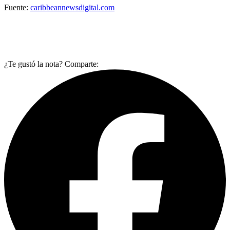
Fuente:
caribbeannewsdigital.com
¿Te gustó la nota? Comparte: