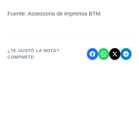
Fuente: Assessoria de imprensa BTM
¿TE GUSTÓ LA NOTA?
COMPARTE: