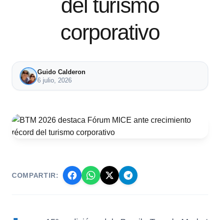
del turismo
corporativo
Guido Calderon
6 julio, 2026
COMPARTIR: