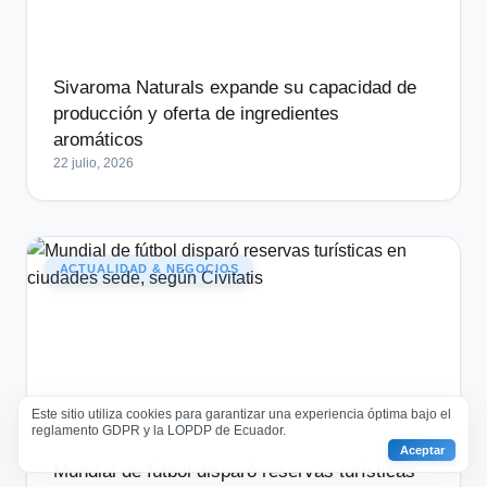
Sivaroma Naturals expande su capacidad de
producción y oferta de ingredientes
aromáticos
22 julio, 2026
ACTUALIDAD & NEGOCIOS
Este sitio utiliza cookies para garantizar una experiencia óptima bajo el
reglamento GDPR y la LOPDP de Ecuador.
Aceptar
Mundial de fútbol disparó reservas turísticas