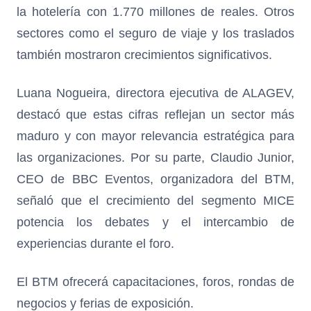
la hotelería con 1.770 millones de reales. Otros
sectores como el seguro de viaje y los traslados
también mostraron crecimientos significativos.
Luana Nogueira, directora ejecutiva de ALAGEV,
destacó que estas cifras reflejan un sector más
maduro y con mayor relevancia estratégica para
las organizaciones. Por su parte, Claudio Junior,
CEO de BBC Eventos, organizadora del BTM,
señaló que el crecimiento del segmento MICE
potencia los debates y el intercambio de
experiencias durante el foro.
El BTM ofrecerá capacitaciones, foros, rondas de
negocios y ferias de exposición.