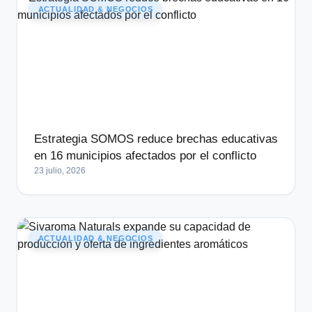
ACTUALIDAD & NEGOCIOS
Estrategia SOMOS reduce brechas educativas
en 16 municipios afectados por el conflicto
23 julio, 2026
ACTUALIDAD & NEGOCIOS