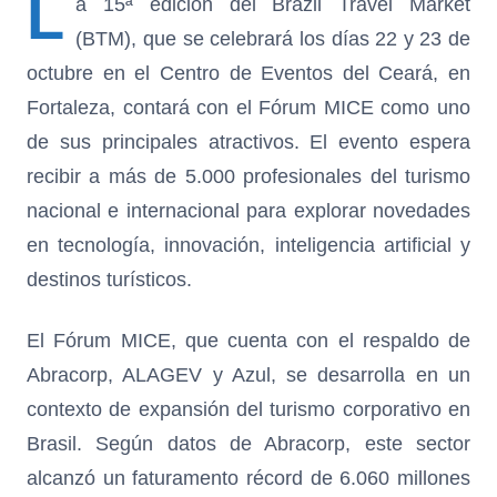
L
a 15ª edición del Brazil Travel Market
(BTM), que se celebrará los días 22 y 23 de
octubre en el Centro de Eventos del Ceará, en
Fortaleza, contará con el Fórum MICE como uno
de sus principales atractivos. El evento espera
recibir a más de 5.000 profesionales del turismo
nacional e internacional para explorar novedades
en tecnología, innovación, inteligencia artificial y
destinos turísticos.
El Fórum MICE, que cuenta con el respaldo de
Abracorp, ALAGEV y Azul, se desarrolla en un
contexto de expansión del turismo corporativo en
Brasil. Según datos de Abracorp, este sector
alcanzó un faturamento récord de 6.060 millones