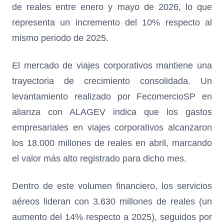
de reales entre enero y mayo de 2026, lo que
representa un incremento del 10% respecto al
mismo periodo de 2025.
El mercado de viajes corporativos mantiene una
trayectoria de crecimiento consolidada. Un
levantamiento realizado por FecomercioSP en
alianza con ALAGEV indica que los gastos
empresariales en viajes corporativos alcanzaron
los 18.000 millones de reales en abril, marcando
el valor más alto registrado para dicho mes.
Dentro de este volumen financiero, los servicios
aéreos lideran con 3.630 millones de reales (un
aumento del 14% respecto a 2025), seguidos por