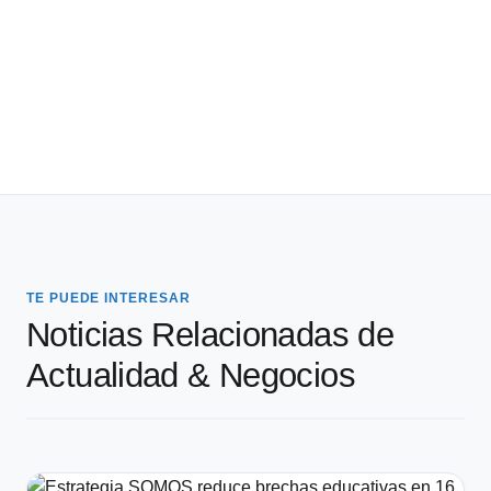
TE PUEDE INTERESAR
Noticias Relacionadas de
Actualidad & Negocios