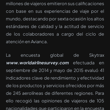
millones de viajeros emitieron sus calificaciones
con base en sus experiencias de viaje por el
mundo, destacando por sexta ocasión los altos
estándares de calidad y la actitud de servicio
de los colaboradores a cargo del ciclo de
atención en Avianca.
La encuesta global de Skytrax
www.worldairlinesurvey.com
efectuada en
septiembre de 2014 y mayo de 2015 evaluó 41
indicadores clave de rendimiento y efectividad
de los productos y servicios ofrecidos por más
de 245 aerolíneas de diferentes regiones. Para
ello recogió las opiniones de viajeros de 105
nacionalidades que participaron en la encuesta