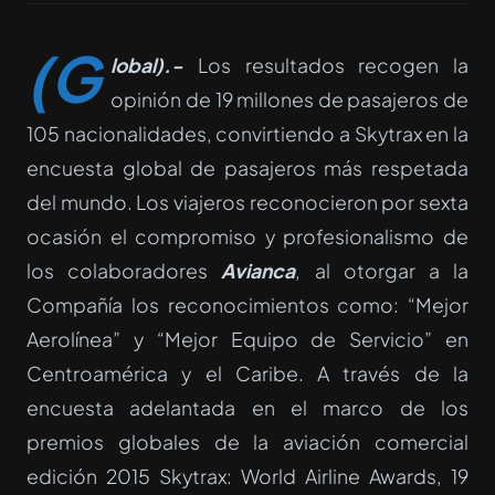
(G
lobal).-
Los resultados recogen la
opinión de 19 millones de pasajeros de
105 nacionalidades, convirtiendo a Skytrax en la
encuesta global de pasajeros más respetada
del mundo. Los viajeros reconocieron por sexta
ocasión el compromiso y profesionalismo de
los colaboradores
Avianca
, al otorgar a la
Compañía los reconocimientos como: “Mejor
Aerolínea” y “Mejor Equipo de Servicio” en
Centroamérica y el Caribe. A través de la
encuesta adelantada en el marco de los
premios globales de la aviación comercial
edición 2015 Skytrax: World Airline Awards, 19