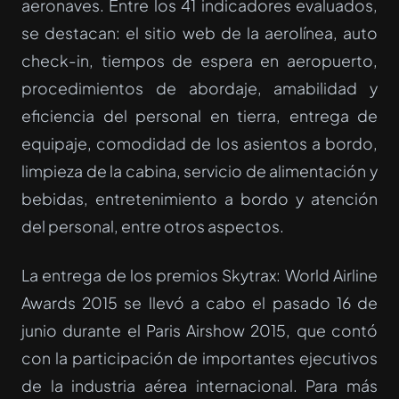
aeronaves. Entre los 41 indicadores evaluados,
se destacan: el sitio web de la aerolínea, auto
check-in, tiempos de espera en aeropuerto,
procedimientos de abordaje, amabilidad y
eficiencia del personal en tierra, entrega de
equipaje, comodidad de los asientos a bordo,
limpieza de la cabina, servicio de alimentación y
bebidas, entretenimiento a bordo y atención
del personal, entre otros aspectos.
La entrega de los premios Skytrax: World Airline
Awards 2015 se llevó a cabo el pasado 16 de
junio durante el Paris Airshow 2015, que contó
con la participación de importantes ejecutivos
de la industria aérea internacional. Para más