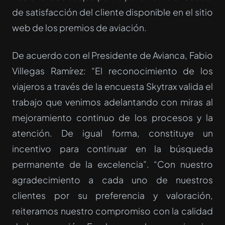
de satisfacción del cliente disponible en el sitio
web de los premios de aviación.
De acuerdo con el Presidente de Avianca, Fabio
Villegas Ramírez: “El reconocimiento de los
viajeros a través de la encuesta Skytrax valida el
trabajo que venimos adelantando con miras al
mejoramiento continuo de los procesos y la
atención. De igual forma, constituye un
incentivo para continuar en la búsqueda
permanente de la excelencia”. “Con nuestro
agradecimiento a cada uno de nuestros
clientes por su preferencia y valoración,
reiteramos nuestro compromiso con la calidad