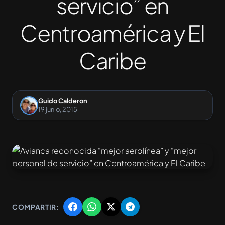
servicio” en
Centroamérica y El
Caribe
Guido Calderon
19 junio, 2015
COMPARTIR: