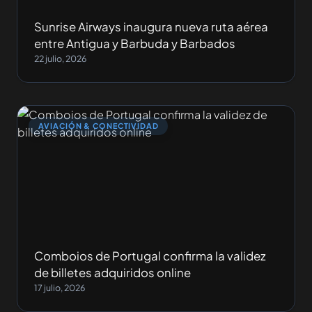
Sunrise Airways inaugura nueva ruta aérea
entre Antigua y Barbuda y Barbados
22 julio, 2026
AVIACIÓN & CONECTIVIDAD
Comboios de Portugal confirma la validez
de billetes adquiridos online
17 julio, 2026