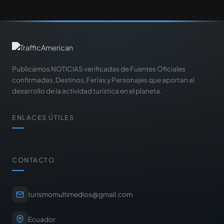
Publicamos NOTICIAS verificadas de Fuentes Oficiales
confirmadas, Destinos, Ferias y Personajes que aportan al
desarrollo de la actividad turística en el planeta.
ENLACES ÚTILES
CONTACTO
turismomultimedios@gmail.com
Ecuador.