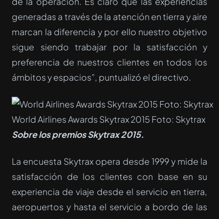
de la operación. Es claro que las experiencias
generadas a través de la atención en tierra y aire
marcan la diferencia y por ello nuestro objetivo
sigue siendo trabajar por la satisfacción y
preferencia de nuestros clientes en todos los
ámbitos y espacios”, puntualizó el directivo.
World Airlines Awards Skytrax 2015 Foto: Skytrax
Sobre los premios Skytrax 2015.
La encuesta Skytrax opera desde 1999 y mide la
satisfacción de los clientes con base en su
experiencia de viaje desde el servicio en tierra,
aeropuertos y hasta el servicio a bordo de las