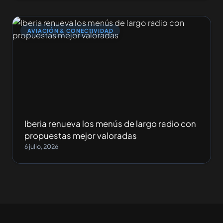
AVIACIÓN & CONECTIVIDAD
Iberia renueva los menús de largo radio con
propuestas mejor valoradas
6 julio, 2026