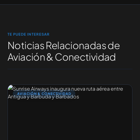
TE PUEDE INTERESAR
Noticias Relacionadas de
Aviación & Conectividad
AVIACIÓN & CONECTIVIDAD