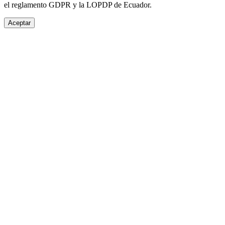
el reglamento GDPR y la LOPDP de Ecuador.
Aceptar