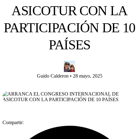
ASICOTUR CON LA
PARTICIPACIÓN DE 10
PAÍSES
Guido Calderon
•
28 mayo, 2025
Compartir: