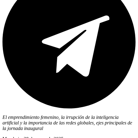
El emprendimiento femenino, la irrupción de la inteligencia
artificial y la importancia de las redes globales, ejes principales de
la jornada inaugural