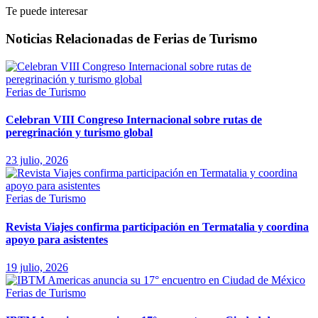
Te puede interesar
Noticias Relacionadas de Ferias de Turismo
Ferias de Turismo
Celebran VIII Congreso Internacional sobre rutas de
peregrinación y turismo global
23 julio, 2026
Ferias de Turismo
Revista Viajes confirma participación en Termatalia y coordina
apoyo para asistentes
19 julio, 2026
Ferias de Turismo