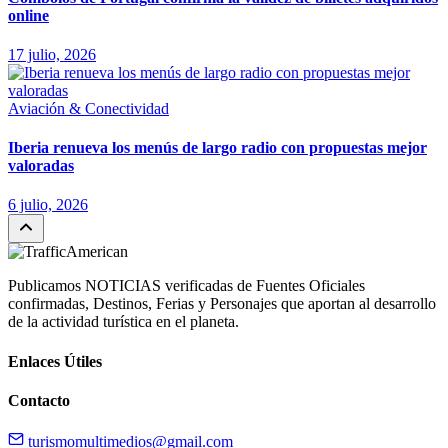
online
17 julio, 2026
Aviación & Conectividad
Iberia renueva los menús de largo radio con propuestas mejor
valoradas
6 julio, 2026
Publicamos NOTICIAS verificadas de Fuentes Oficiales
confirmadas, Destinos, Ferias y Personajes que aportan al desarrollo
de la actividad turística en el planeta.
Enlaces Útiles
Contacto
turismomultimedios@gmail.com