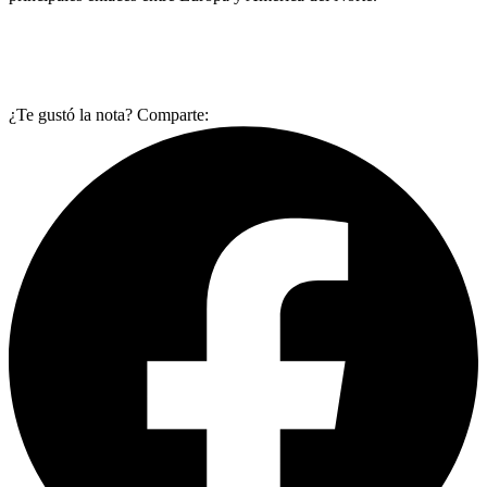
¿Te gustó la nota? Comparte: