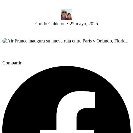
Guido Calderon
•
25 mayo, 2025
Compartir: