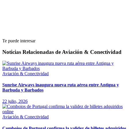
Te puede interesar
Noticias Relacionadas de Aviación & Conectividad
Aviación & Conectividad
Sunrise Airways inaugura nueva ruta aérea entre Antigua y
Barbuda y Barbados
22 julio, 2026
Aviación & Conectividad
Comboios de Portugal confirma la validez de billetes adquiridos