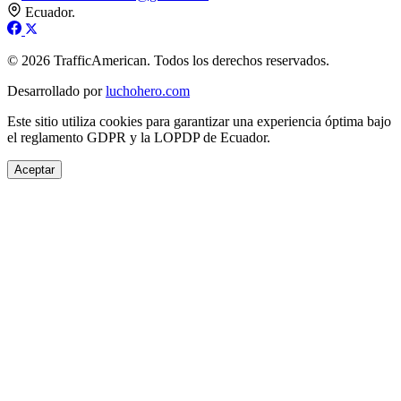
Ecuador.
© 2026 TrafficAmerican. Todos los derechos reservados.
Desarrollado por
luchohero.com
Este sitio utiliza cookies para garantizar una experiencia óptima bajo
el reglamento GDPR y la LOPDP de Ecuador.
Aceptar