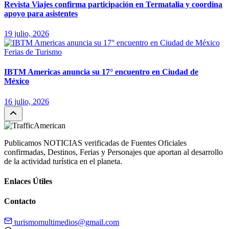
Revista Viajes confirma participación en Termatalia y coordina
apoyo para asistentes
19 julio, 2026
Ferias de Turismo
IBTM Americas anuncia su 17° encuentro en Ciudad de
México
16 julio, 2026
Publicamos NOTICIAS verificadas de Fuentes Oficiales
confirmadas, Destinos, Ferias y Personajes que aportan al desarrollo
de la actividad turística en el planeta.
Enlaces Útiles
Contacto
turismomultimedios@gmail.com