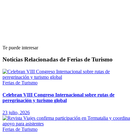
Te puede interesar
Noticias Relacionadas de Ferias de Turismo
Ferias de Turismo
Celebran VIII Congreso Internacional sobre rutas de
peregrinación y turismo global
23 julio, 2026
Ferias de Turismo