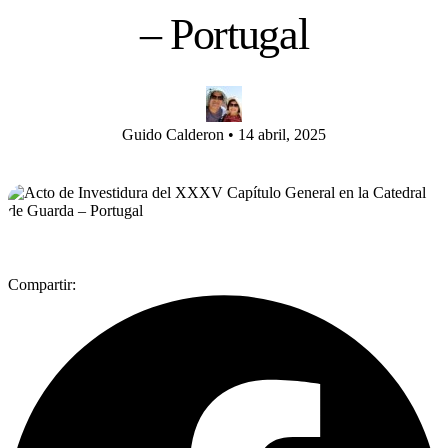
– Portugal
Guido Calderon
•
14 abril, 2025
Compartir: