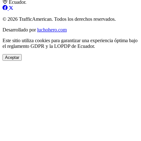
Ecuador.
© 2026 TrafficAmerican. Todos los derechos reservados.
Desarrollado por
luchohero.com
Este sitio utiliza cookies para garantizar una experiencia óptima bajo
el reglamento GDPR y la LOPDP de Ecuador.
Aceptar