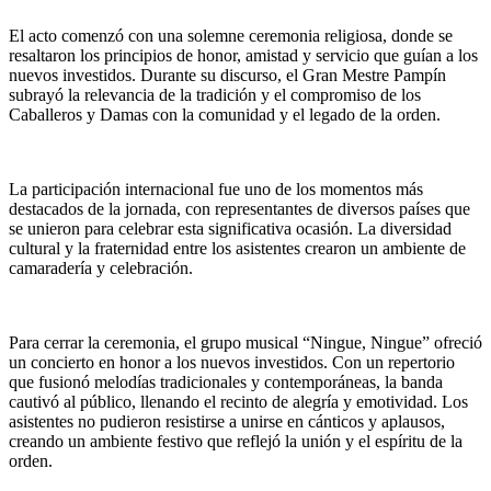
El acto comenzó con una solemne ceremonia religiosa, donde se
resaltaron los principios de honor, amistad y servicio que guían a los
nuevos investidos. Durante su discurso, el Gran Mestre Pampín
subrayó la relevancia de la tradición y el compromiso de los
Caballeros y Damas con la comunidad y el legado de la orden.
La participación internacional fue uno de los momentos más
destacados de la jornada, con representantes de diversos países que
se unieron para celebrar esta significativa ocasión. La diversidad
cultural y la fraternidad entre los asistentes crearon un ambiente de
camaradería y celebración.
Para cerrar la ceremonia, el grupo musical “Ningue, Ningue” ofreció
un concierto en honor a los nuevos investidos. Con un repertorio
que fusionó melodías tradicionales y contemporáneas, la banda
cautivó al público, llenando el recinto de alegría y emotividad. Los
asistentes no pudieron resistirse a unirse en cánticos y aplausos,
creando un ambiente festivo que reflejó la unión y el espíritu de la
orden.