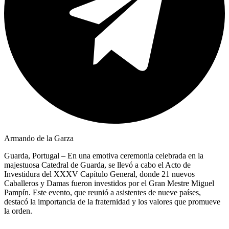
Armando de la Garza
Guarda, Portugal – En una emotiva ceremonia celebrada en la
majestuosa Catedral de Guarda, se llevó a cabo el Acto de
Investidura del XXXV Capítulo General, donde 21 nuevos
Caballeros y Damas fueron investidos por el Gran Mestre Miguel
Pampín. Este evento, que reunió a asistentes de nueve países,
destacó la importancia de la fraternidad y los valores que promueve
la orden.