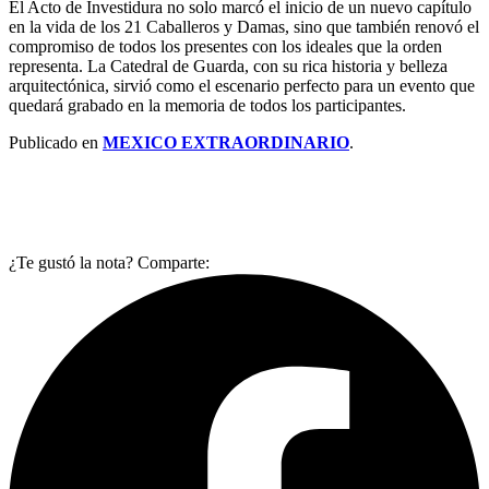
El Acto de Investidura no solo marcó el inicio de un nuevo capítulo
en la vida de los 21 Caballeros y Damas, sino que también renovó el
compromiso de todos los presentes con los ideales que la orden
representa. La Catedral de Guarda, con su rica historia y belleza
arquitectónica, sirvió como el escenario perfecto para un evento que
quedará grabado en la memoria de todos los participantes.
Publicado en
MEXICO EXTRAORDINARIO
.
¿Te gustó la nota? Comparte: