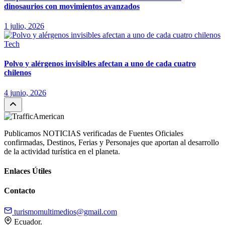
dinosaurios con movimientos avanzados
1 julio, 2026
Tech
Polvo y alérgenos invisibles afectan a uno de cada cuatro
chilenos
4 junio, 2026
Publicamos NOTICIAS verificadas de Fuentes Oficiales
confirmadas, Destinos, Ferias y Personajes que aportan al desarrollo
de la actividad turística en el planeta.
Enlaces Útiles
Contacto
turismomultimedios@gmail.com
Ecuador.