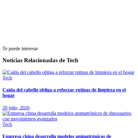
Te puede interesar
Noticias Relacionadas de Tech
Tech
Caída del cabello obliga a reforzar rutinas de limpieza en el
hogar
20 julio, 2026
Tech
Empresa china desarrolla modelos animatrónicos de