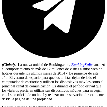
(Global).-
La nueva unidad de Booking.com,
BookingSuite
, analizó
el comportamiento de más de 12 millones de visitas a sitios web de
hoteles durante los últimos meses de 2014 y los primeros de este
año. El verano da espacio para que los turistas dejen de lado el
computador de escritorio y utilicen los dispositivos móviles como el
principal canal de comunicación. Es durante el período estival que
los viajeros prefieren utilizar sus dispositivos móviles para navegar
en el sitio oficial de un hotel y realizar una reservación directamente
desde la página de una propiedad.