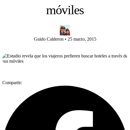
móviles
Guido Calderon
•
25 marzo, 2015
Compartir: