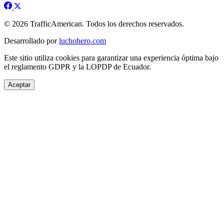
© 2026 TrafficAmerican. Todos los derechos reservados.
Desarrollado por
luchohero.com
Este sitio utiliza cookies para garantizar una experiencia óptima bajo
el reglamento GDPR y la LOPDP de Ecuador.
Aceptar