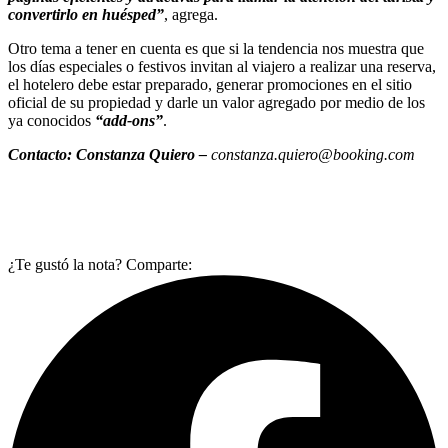
convertirlo en huésped”
, agrega.
Otro tema a tener en cuenta es que si la tendencia nos muestra que
los días especiales o festivos invitan al viajero a realizar una reserva,
el hotelero debe estar preparado, generar promociones en el sitio
oficial de su propiedad y darle un valor agregado por medio de los
ya conocidos
“add-ons”
.
Contacto:
Constanza Quiero
–
constanza.quiero@booking.com
¿Te gustó la nota? Comparte: